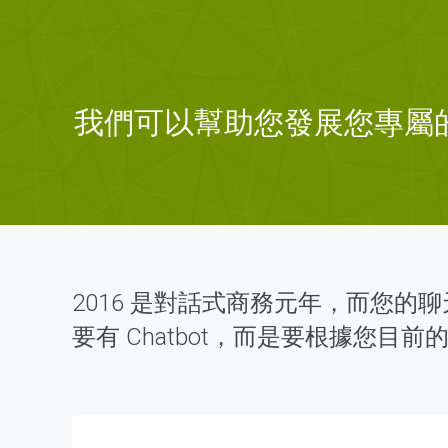
我們可以幫助您發展您專屬的 
2016 是對話式商務元年，而您的聊天式
要有 Chatbot，而是要根據您目前