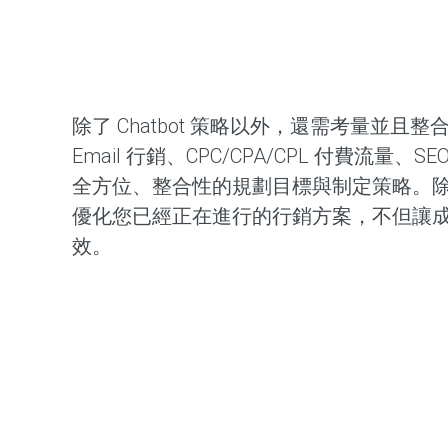
除了 Chatbot 策略以外，還需考量並且
Email 行銷、CPC/CPA/CPL 付費流量
全方位、整合性的規劃目標與制定策略。
優化您已經正在進行的行銷方案，不但讓
效。