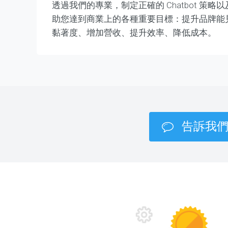
透過我們的專業，制定正確的 Chatbot 策
助您達到商業上的各種重要目標：提升品牌能見
黏著度、增加營收、提升效率、降低成本。
告訴我們您