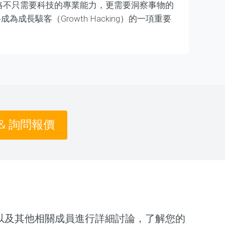
t 策略不只需要科技的專業能力，更需要洞察事物的
將成為成長駭客（Growth Hacking）的一項重要
& 詢問報價
以及其他相關成員進行詳細討論，了解您的