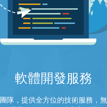
軟體開發服務
團隊，提供全方位的技術服務，