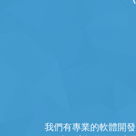
我們有專業的軟體開發