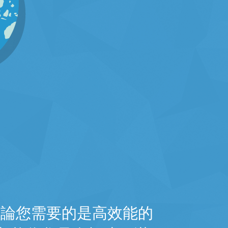
無論您需要的是高效能的