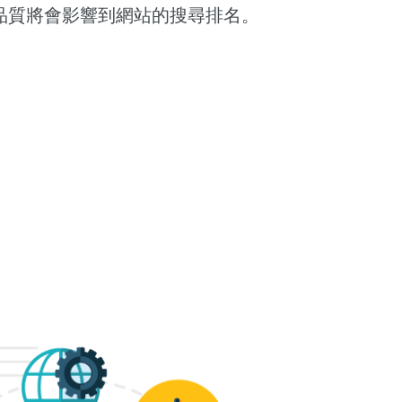
品質將會影響到網站的搜尋排名。