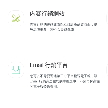
內容行銷網站
內容行銷的網站建置以及設計高品質頁面，提
升品牌形象、SEO 以及轉化率。
Email 行銷平台
您可以不需要透過第三方平台發送電子報，讓
Email 行銷完全在您的掌控之中，不需再付高額
的電子報發送費用。