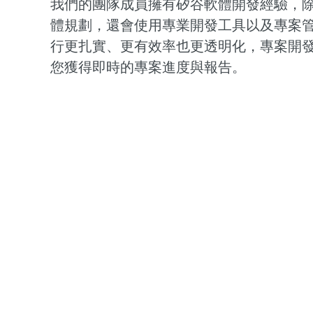
我們的團隊成員擁有矽谷軟體開發經驗，
體規劃，還會使用專業開發工具以及專案
行更扎實、更有效率也更透明化，專案開
您獲得即時的專案進度與報告。