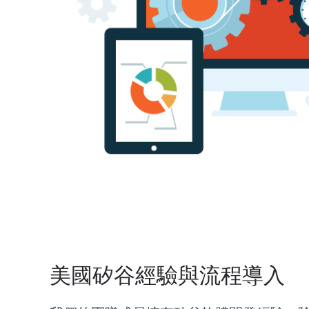
美國矽谷經驗與流程導入