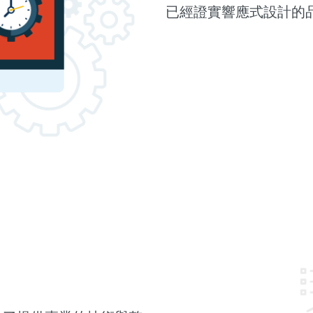
已經證實響應式設計的