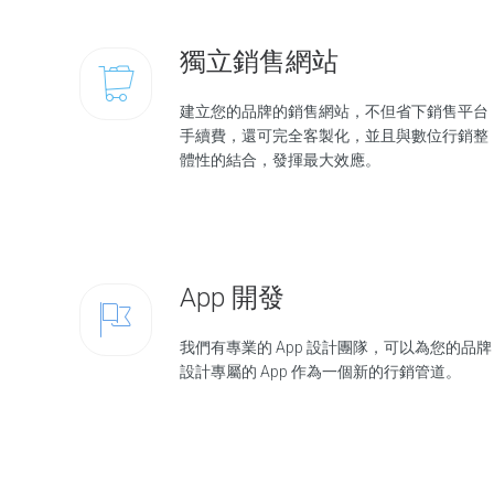
獨立銷售網站
建立您的品牌的銷售網站，不但省下銷售平台
手續費，還可完全客製化，並且與數位行銷整
體性的結合，發揮最大效應。
App 開發
我們有專業的 App 設計團隊，可以為您的品牌
設計專屬的 App 作為一個新的行銷管道。