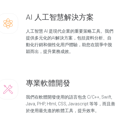
AI 人工智慧解決方案
人工智慧 AI 是現代企業的重要策略工具。我們
提供多元化的AI解決方案，包括資料分析、自
動化行銷和個性化用戶體驗，助您在競爭中脫
穎而出，提升業務成效。
專業軟體開發
我們在軟體開發使用的語言包含 C/C++, Swift,
Java, PHP, Html, CSS, Javascript 等等，而且善
於使用最先進的軟體工具，提升效率。