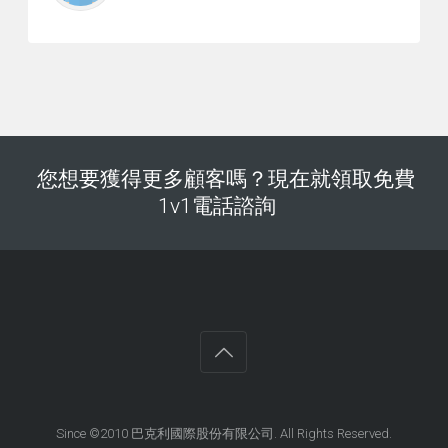
您想要獲得更多顧客嗎？現在就領取免費
1v1電話諮詢
Since ©2010
巴克利國際股份有限公司
. All Rights Reserved.