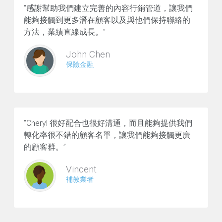
“感謝幫助我們建立完善的內容行銷管道，讓我們
能夠接觸到更多潛在顧客以及與他們保持聯絡的
方法，業績直線成長。”
John Chen
保險金融
“Cheryl 很好配合也很好溝通，而且能夠提供我們
轉化率很不錯的顧客名單，讓我們能夠接觸更廣
的顧客群。”
Vincent
補教業者