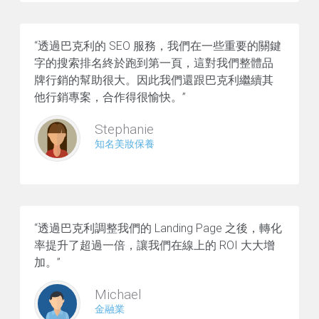
“透過巴克利的 SEO 服務，我們在一些重要的關鍵
字的搜索排名終於跑到第一頁，這對我們整體品
牌行銷的幫助很大。因此我們還跟巴克利繼續其
他行銷專案，合作得很愉快。”
Stephanie
知名美妝保養
“透過巴克利調整我們的 Landing Page 之後，轉化
率提升了超過一倍，讓我們在線上的 ROI 大大增
加。”
Michael
金融業