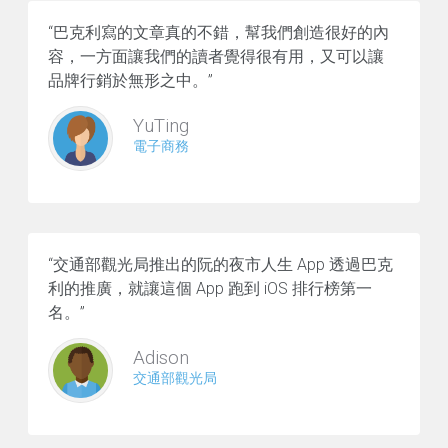
“巴克利寫的文章真的不錯，幫我們創造很好的內
容，一方面讓我們的讀者覺得很有用，又可以讓
品牌行銷於無形之中。”
YuTing
電子商務
“交通部觀光局推出的阮的夜市人生 App 透過巴克
利的推廣，就讓這個 App 跑到 iOS 排行榜第一
名。”
Adison
交通部觀光局